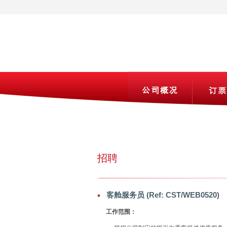
招聘
客舱服务员 (Ref: CST/WEB0520)
工作范围：