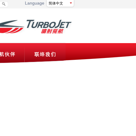
Language