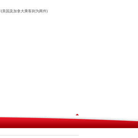
(美国及加拿大乘客则为两件)