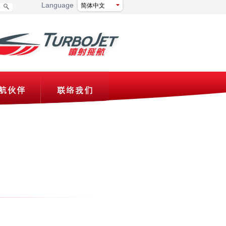
Language