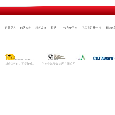
职员登入
船队资料
新闻发布
招聘
广告宣传平台
供应商注册申请
私隐政
©版权所有。不得转载。 信德中旅船务管理有限公司