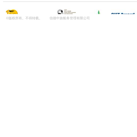
©版权所有。不得转载。 信德中旅船务管理有限公司