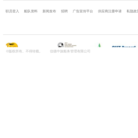
职员登入
船队资料
新闻发布
招聘
广告宣传平台
供应商注册申请
私隐政
©版权所有。不得转载。 信德中旅船务管理有限公司